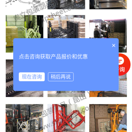
×
点击咨询获取产品报价和优惠
现在咨询
稍后再说