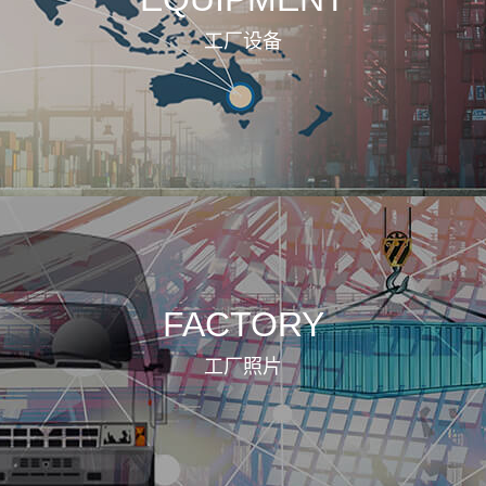
工厂设备
FACTORY
工厂照片