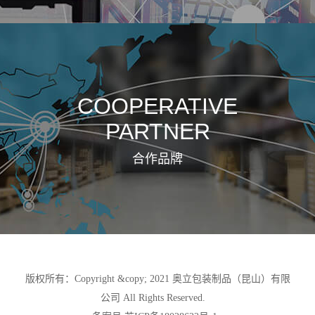
COOPERATIVE
PARTNER
合作品牌
版权所有：Copyright &copy; 2021 奥立包装制品（昆山）有限
公司 All Rights Reserved.