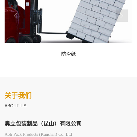
防滑纸
关于我们
ABOUT US
奥立包装制品（昆山）有限公司
Aoli Pack Products (Kunshan) Co.,Ltd