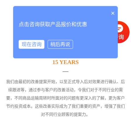
×
点击咨询获取产品报价和优惠
现在咨询
稍后再说
15 YEARS
我们由最初的改善提案开始，以至正式导入后对效果进行确认、后
续跟进等，通过参与客户的改善活动，令我们对于不同行业的需
要，不同商品运输周转时所面对的问题有更深入的了解，更为客户
节约投资成本。这些改善实际成为了我们重要的资产，增强了我们
对不同行业顾客的提案力。