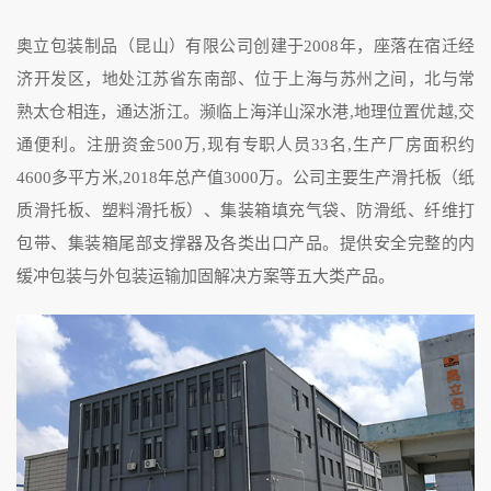
奥立包装制品（昆山）有限公司创建于2008年，座落在宿迁经
济开发区，地处江苏省东南部、位于上海与苏州之间，北与常
熟太仓相连，通达浙江。濒临上海洋山深水港,地理位置优越,交
通便利。注册资金500万,现有专职人员33名,生产厂房面积约
4600多平方米,2018年总产值3000万。公司主要生产滑托板（纸
质滑托板、塑料滑托板）、集装箱填充气袋、防滑纸、纤维打
包带、集装箱尾部支撑器及各类出口产品。提供安全完整的内
缓冲包装与外包装运输加固解决方案等五大类产品。