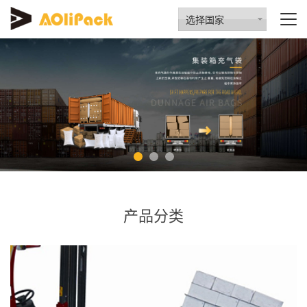
选择国家
产品分类