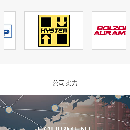
公司实力
EQUIPMENT