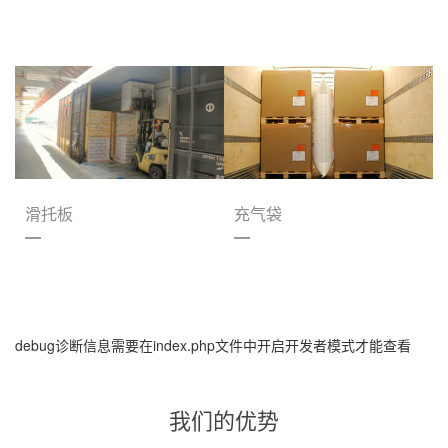
滑托板
充气袋
debug诊断信息需要在index.php文件中开启开发者模式才能查看
我们的优势