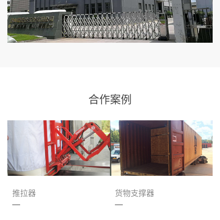
合作案例
推拉器
货物支撑器