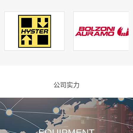
公司实力
EQUIPMENT