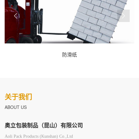
防滑纸
关于我们
ABOUT US
奥立包装制品（昆山）有限公司
Aoli Pack Products (Kunshan) Co.,Ltd