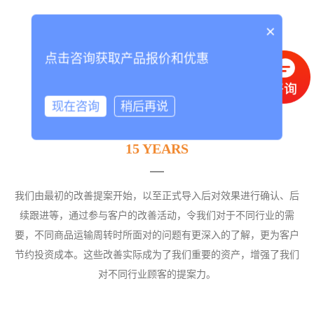
×
点击咨询获取产品报价和优惠
现在咨询
稍后再说
15 YEARS
我们由最初的改善提案开始，以至正式导入后对效果进行确认、后
续跟进等，通过参与客户的改善活动，令我们对于不同行业的需
要，不同商品运输周转时所面对的问题有更深入的了解，更为客户
节约投资成本。这些改善实际成为了我们重要的资产，增强了我们
对不同行业顾客的提案力。