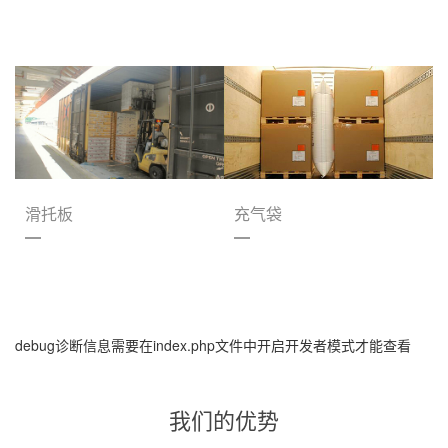
滑托板
充气袋
debug诊断信息需要在index.php文件中开启开发者模式才能查看
我们的优势