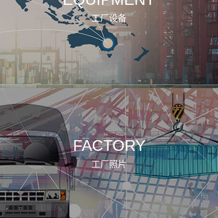
工厂设备
FACTORY
工厂照片