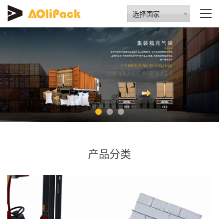
选择国家
产品分类