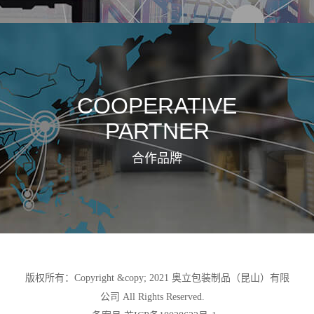
COOPERATIVE
PARTNER
合作品牌
版权所有：Copyright &copy; 2021 奥立包装制品（昆山）有限
公司 All Rights Reserved.