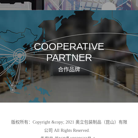
COOPERATIVE
PARTNER
合作品牌
版权所有：Copyright &copy; 2021 奥立包装制品（昆山）有限
公司 All Rights Reserved.