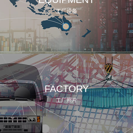
工厂设备
FACTORY
工厂照片