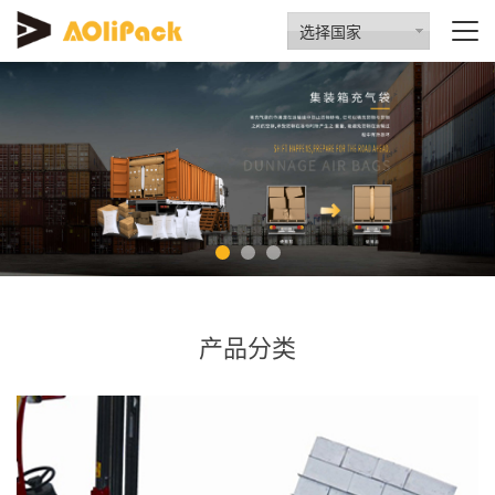
选择国家
产品分类