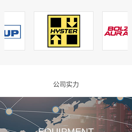
公司实力
EQUIPMENT