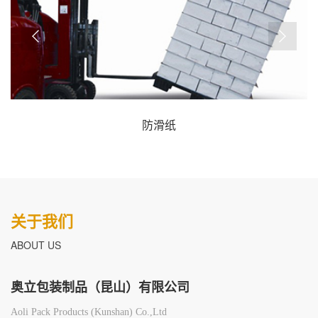
防滑纸
关于我们
ABOUT US
奥立包装制品（昆山）有限公司
Aoli Pack Products (Kunshan) Co.,Ltd