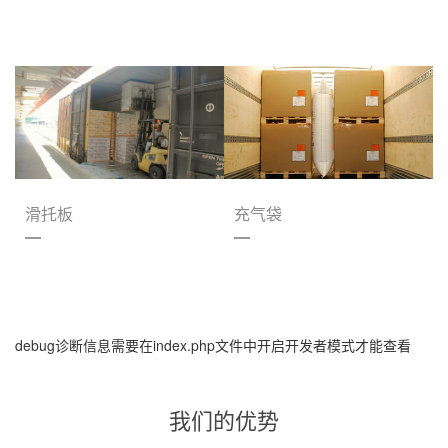
滑托板
充气袋
debug诊断信息需要在index.php文件中开启开发者模式才能查看
我们的优势