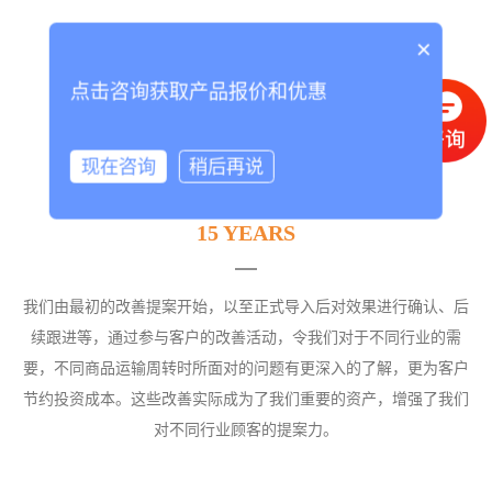
×
点击咨询获取产品报价和优惠
现在咨询
稍后再说
15 YEARS
我们由最初的改善提案开始，以至正式导入后对效果进行确认、后
续跟进等，通过参与客户的改善活动，令我们对于不同行业的需
要，不同商品运输周转时所面对的问题有更深入的了解，更为客户
节约投资成本。这些改善实际成为了我们重要的资产，增强了我们
对不同行业顾客的提案力。