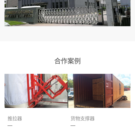
合作案例
推拉器
货物支撑器