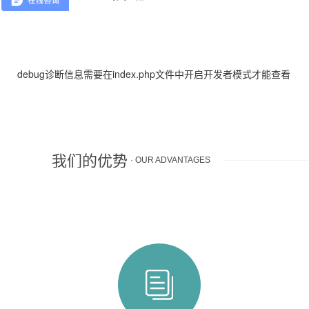
debug诊断信息需要在index.php文件中开启开发者模式才能查看
我们的优势
· OUR ADVANTAGES