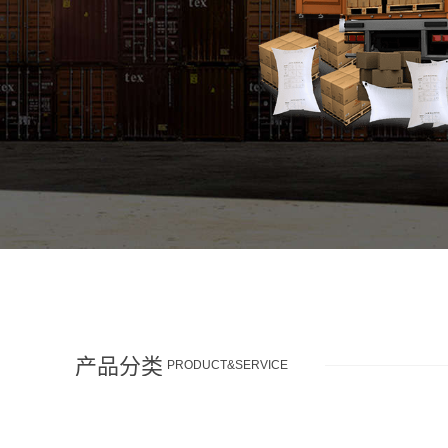
产品分类
PRODUCT&SERVICE