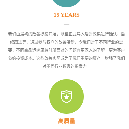
15 YEARS
我们由最初的改善提案开始，以至正式导入后对效果进行确认、后
续跟进等，通过参与客户的改善活动，令我们对于不同行业的需
要，不同商品运输周转时所面对的问题有更深入的了解，更为客户
节约投资成本。这些改善实际成为了我们重要的资产，增强了我们
对不同行业顾客的提案力。
高质量