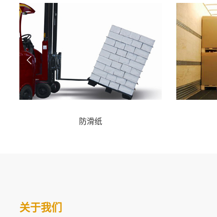
防滑纸
关于我们