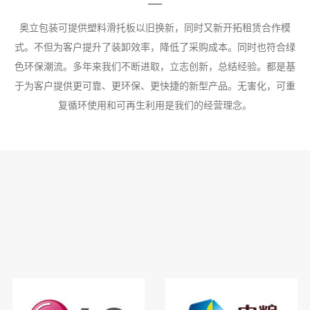
奥立包装可提供塑料滑托板以旧换新，同时又新开拓租赁合作模
式。不但为客户提升了装卸效率，降低了采购成本。同时也符合绿
色环保潮流。多年来我们不断进取，立志创新，总结经验。都是基
于为客户提供更可靠、更环保、更快捷的新型产品。无害化，可重
复循环使用和可再生利用是我们的经营理念。