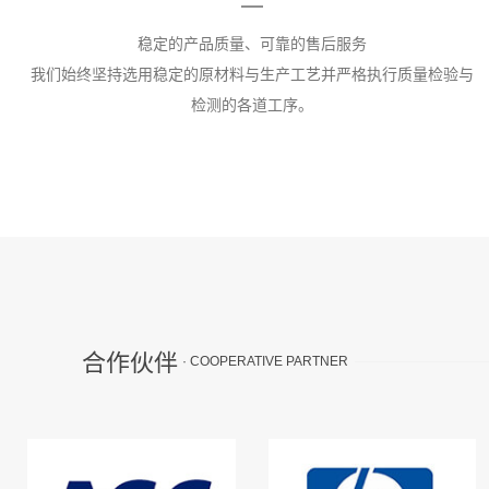
稳定的产品质量、可靠的售后服务
我们始终坚持选用稳定的原材料与生产工艺并严格执行质量检验与
检测的各道工序。
合作伙伴
· COOPERATIVE PARTNER