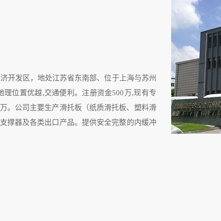
经济开发区，地处江苏省东南部、位于上海与苏州
理位置优越,交通便利。注册资金500万,现有专
3000万。公司主要生产滑托板（纸质滑托板、塑料滑
支撑器及各类出口产品。提供安全完整的内缓冲