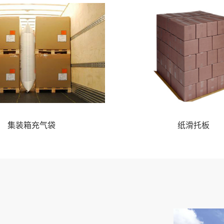
集装箱充气袋
纸滑托板