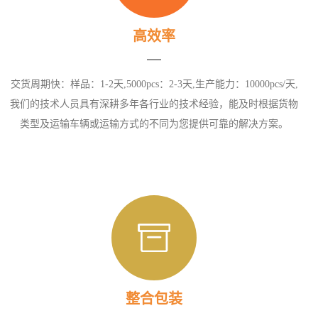
高效率
交货周期快：样品：1-2天,5000pcs：2-3天,生产能力：10000pcs/天,
我们的技术人员具有深耕多年各行业的技术经验，能及时根据货物
类型及运输车辆或运输方式的不同为您提供可靠的解决方案。
整合包装