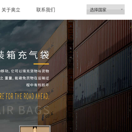
选择国家
关于奥立
联系我们