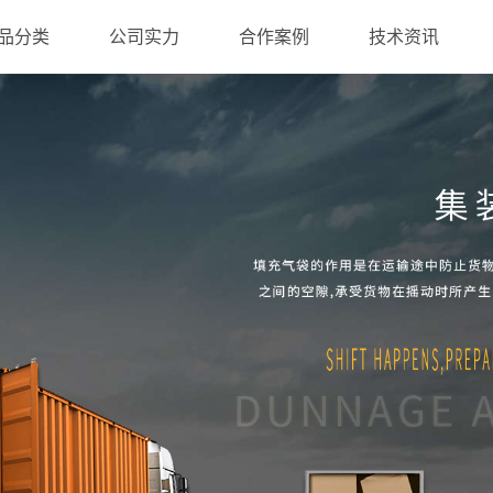
品分类
公司实力
合作案例
技术资讯