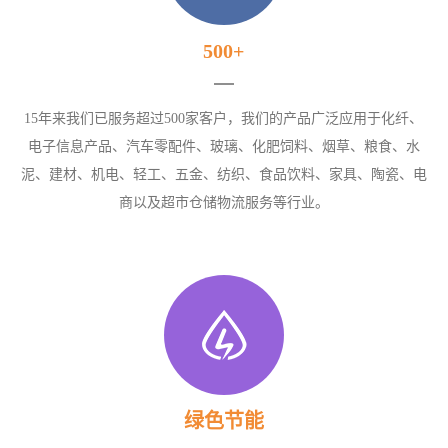
500+
15年来我们已服务超过500家客户，我们的产品广泛应用于化纤、
电子信息产品、汽车零配件、玻璃、化肥饲料、烟草、粮食、水
泥、建材、机电、轻工、五金、纺织、食品饮料、家具、陶瓷、电
商以及超市仓储物流服务等行业。
绿色节能