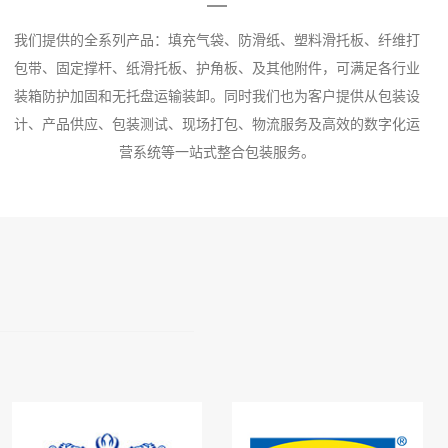
我们提供的全系列产品：填充气袋、防滑纸、塑料滑托板、纤维打
包带、固定撑杆、纸滑托板、护角板、及其他附件，可满足各行业
装箱防护加固和无托盘运输装卸。同时我们也为客户提供从包装设
计、产品供应、包装测试、现场打包、物流服务及高效的数字化运
营系统等一站式整合包装服务。