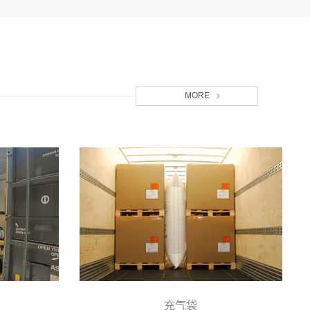
MORE
充气袋